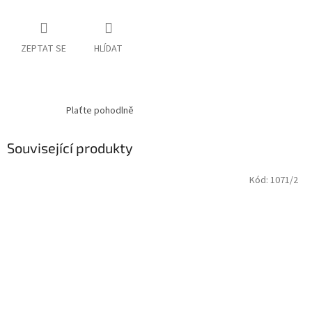
ZEPTAT SE
HLÍDAT
Plaťte pohodlně
Související produkty
Kód:
1071/2