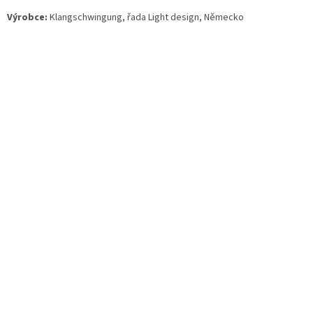
Výrobce:
Klangschwingung, řada Light design, Německo