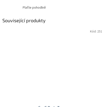
Plaťte pohodlně
Související produkty
Kód:
251