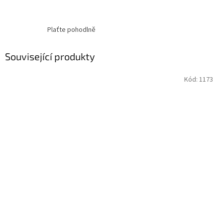
Plaťte pohodlně
Související produkty
Kód:
1173