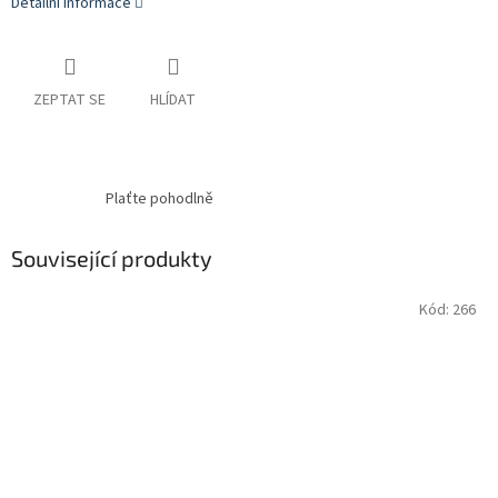
Detailní informace
ZEPTAT SE
HLÍDAT
Plaťte pohodlně
Související produkty
Kód:
266