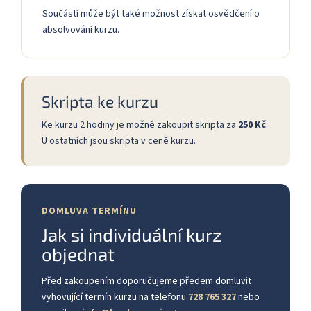
Součástí může být také možnost získat osvědčení o
absolvování kurzu.
Skripta ke kurzu
Ke kurzu 2 hodiny je možné zakoupit skripta za
250 Kč
.
U ostatních jsou skripta v ceně kurzu.
DOMLUVA TERMÍNU
Jak si individuální kurz
objednat
Před zakoupením doporučujeme předem domluvit
vyhovující termín kurzu na telefonu
728 765 327
nebo