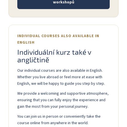
workshopů
INDIVIDUAL COURSES ALSO AVAILABLE IN
ENGLISH
Individuální kurz také v
angličtině
Our individual courses are also available in English.
Whether you live abroad or feel more at ease with
English, we will be happy to guide you step by step.
We provide a welcoming and supportive atmosphere,
ensuring that you can fully enjoy the experience and
gain the most from your personal journey.
You can join us in person or conveniently take the
course online from anywhere in the world.