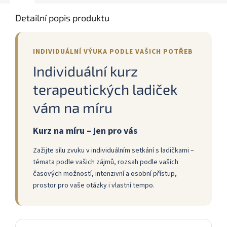
Detailní popis produktu
INDIVIDUÁLNÍ VÝUKA PODLE VAŠICH POTŘEB
Individuální kurz
terapeutických ladiček
vám na míru
Kurz na míru – jen pro vás
Zažijte sílu zvuku v individuálním setkání s ladičkami –
témata podle vašich zájmů, rozsah podle vašich
časových možností, intenzivní a osobní přístup,
prostor pro vaše otázky i vlastní tempo.