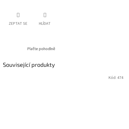
ZEPTAT SE
HLÍDAT
Plaťte pohodlně
Související produkty
Kód:
474