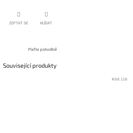
ZEPTAT SE
HLÍDAT
Plaťte pohodlně
Související produkty
Kód:
116