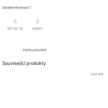
Detailní informace
ZEPTAT SE
HLÍDAT
Plaťte pohodlně
Související produkty
Kód:
892