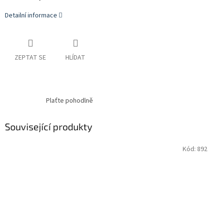
Detailní informace
ZEPTAT SE
HLÍDAT
Plaťte pohodlně
Související produkty
Kód:
892